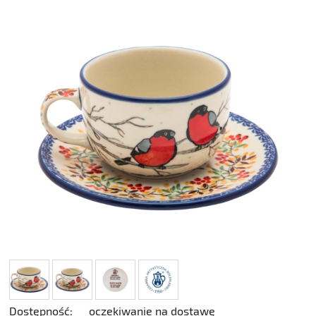
Dostępność:
oczekiwanie na dostawę