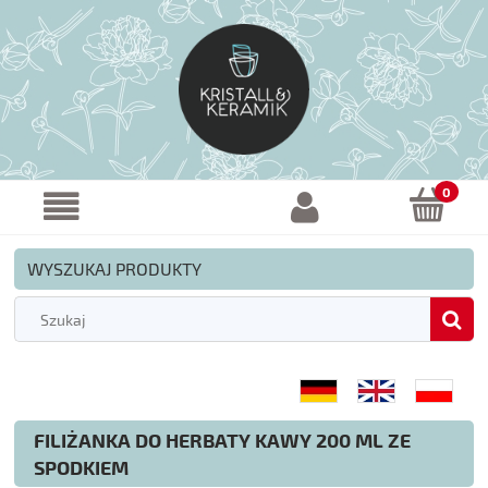
WYSZUKAJ PRODUKTY
FILIŻANKA DO HERBATY KAWY 200 ML ZE
SPODKIEM