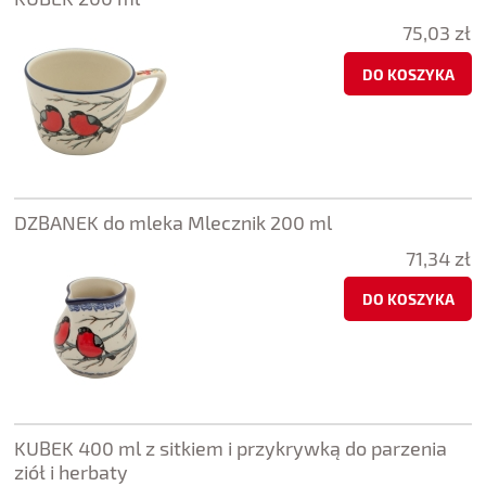
75,03 zł
DO KOSZYKA
DZBANEK do mleka Mlecznik 200 ml
71,34 zł
DO KOSZYKA
KUBEK 400 ml z sitkiem i przykrywką do parzenia
ziół i herbaty