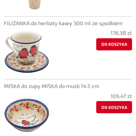
FILIŻANKA do herbaty kawy 300 ml ze spodkiem
176,38 zł
DO KOSZYKA
MISKA do zupy MISKA do musli 14.5 cm
109,47 zł
DO KOSZYKA