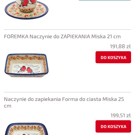
FOREMKA Naczynie do ZAPIEKANIA Miska 21 cm
191,88 zł
DO KOSZYKA
Naczynie do zapiekania Forma do ciasta Miska 25
cm
199,51 zł
DO KOSZYKA