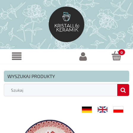
WYSZUKAJ PRODUKTY