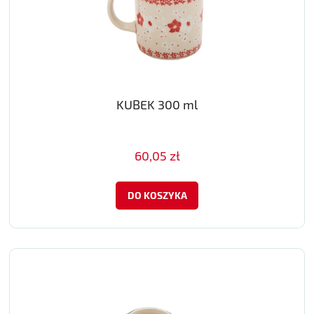
KUBEK 300 ml
60,05 zł
DO KOSZYKA