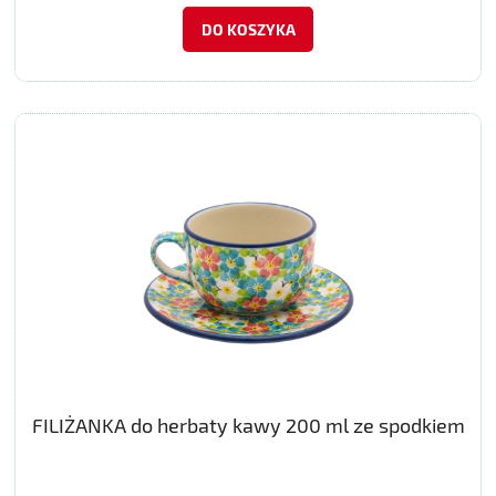
DO KOSZYKA
FILIŻANKA do herbaty kawy 200 ml ze spodkiem