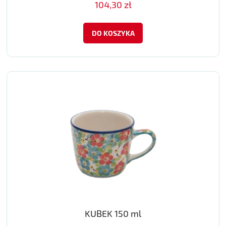
104,30 zł
DO KOSZYKA
KUBEK 150 ml