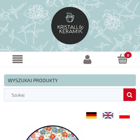
WYSZUKAJ PRODUKTY