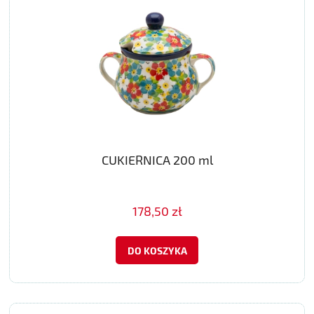
CUKIERNICA 200 ml
178,50 zł
DO KOSZYKA