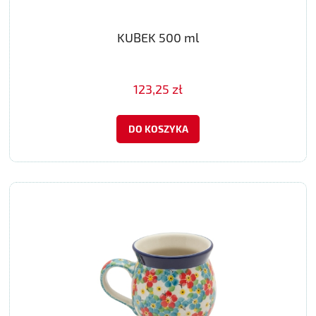
KUBEK 500 ml
123,25 zł
DO KOSZYKA