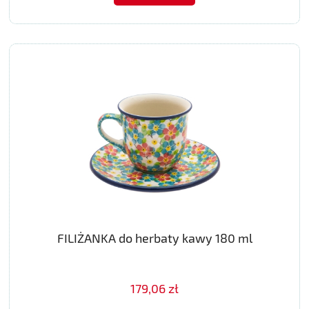
FILIŻANKA do herbaty kawy 180 ml
179,06 zł