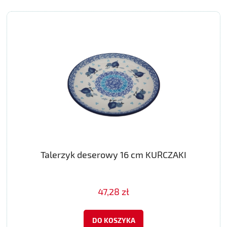
Talerzyk deserowy 16 cm KURCZAKI
47,28 zł
DO KOSZYKA