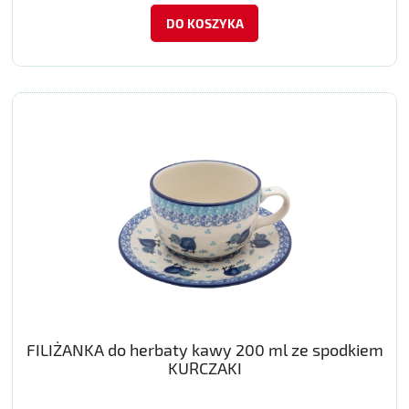
DO KOSZYKA
FILIŻANKA do herbaty kawy 200 ml ze spodkiem
KURCZAKI