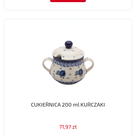
CUKIERNICA 200 ml KURCZAKI
71,97 zł