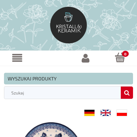
WYSZUKAJ PRODUKTY