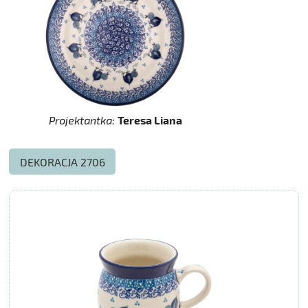
Projektantka:
Teresa Liana
DEKORACJA 2706