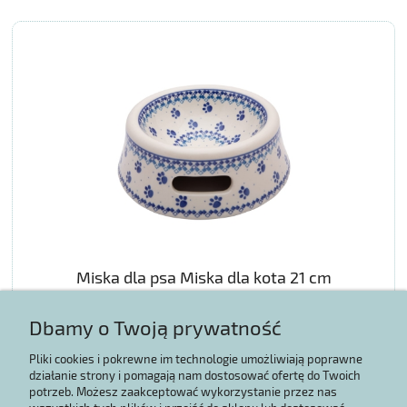
Miska dla psa Miska dla kota 21 cm
Dbamy o Twoją prywatność
102,67 zł
Pliki cookies i pokrewne im technologie umożliwiają poprawne
działanie strony i pomagają nam dostosować ofertę do Twoich
potrzeb. Możesz zaakceptować wykorzystanie przez nas
POWIADOM O DOSTĘPNOŚCI