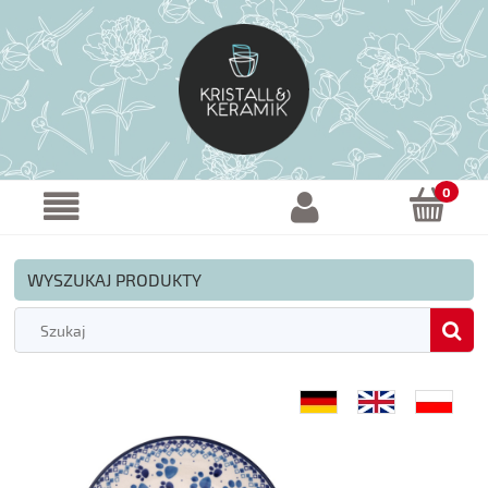
WYSZUKAJ PRODUKTY