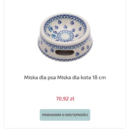
Miska dla psa Miska dla kota 18 cm
70,92 zł
POWIADOM O DOSTĘPNOŚCI