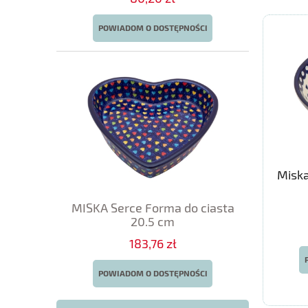
POWIADOM O DOSTĘPNOŚCI
Miska
MISKA Serce Forma do ciasta
20.5 cm
183,76 zł
POWIADOM O DOSTĘPNOŚCI