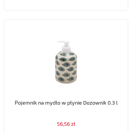
Pojemnik na mydło w płynie Dozownik 0.3 l
56,56 zł