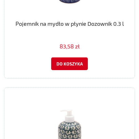
Pojemnik na mydło w płynie Dozownik 0.3 l
83,58 zł
DO KOSZYKA