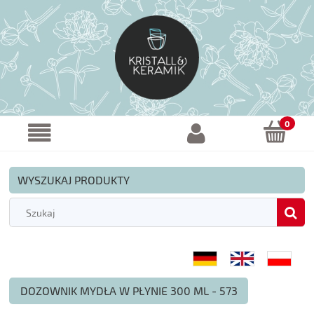
WYSZUKAJ PRODUKTY
DOZOWNIK MYDŁA W PŁYNIE 300 ML - 573