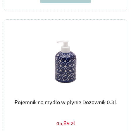
Pojemnik na mydło w płynie Dozownik 0.3 l
45,89 zł