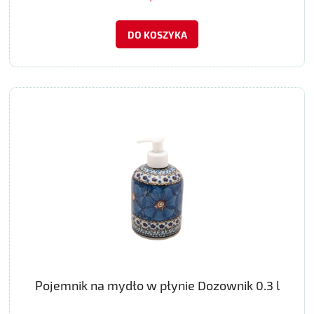
DO KOSZYKA
Pojemnik na mydło w płynie Dozownik 0.3 l