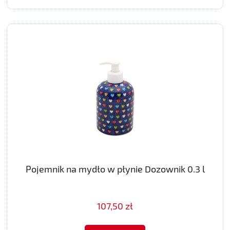
Pojemnik na mydło w płynie Dozownik 0.3 l
107,50 zł