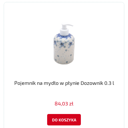
Pojemnik na mydło w płynie Dozownik 0.3 l
84,03 zł
DO KOSZYKA