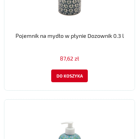
Pojemnik na mydło w płynie Dozownik 0.3 l
87,62 zł
DO KOSZYKA