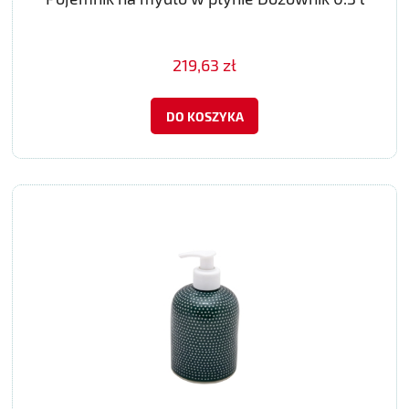
219,63 zł
DO KOSZYKA