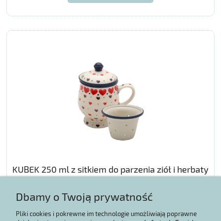
KUBEK 250 ml z sitkiem do parzenia ziół i herbaty
Dbamy o Twoją prywatność
84,05 zł
Pliki cookies i pokrewne im technologie umożliwiają poprawne