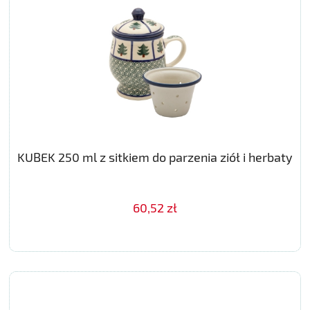
KUBEK 250 ml z sitkiem do parzenia ziół i herbaty
60,52 zł