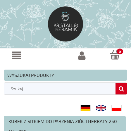
WYSZUKAJ PRODUKTY
KUBEK Z SITKIEM DO PARZENIA ZIÓŁ I HERBATY 250