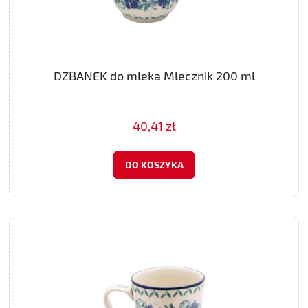
DZBANEK do mleka Mlecznik 200 ml
40,41 zł
DO KOSZYKA