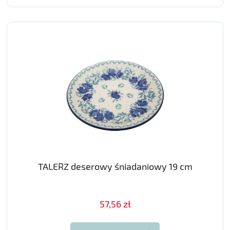
TALERZ deserowy śniadaniowy 19 cm
57,56 zł