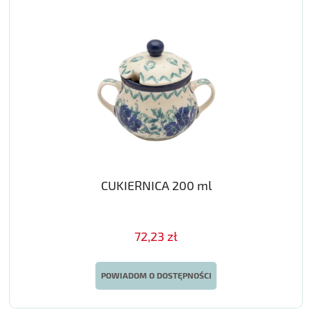
CUKIERNICA 200 ml
72,23 zł
POWIADOM O DOSTĘPNOŚCI