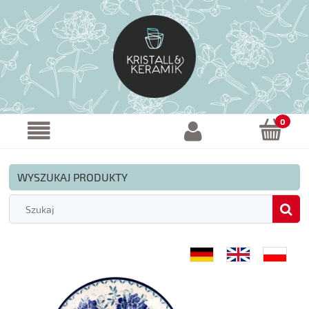
WYSZUKAJ PRODUKTY