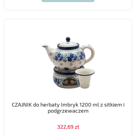
CZAJNIK do herbaty Imbryk 1200 ml z sitkiem i
podgrzewaczem
322,69 zł