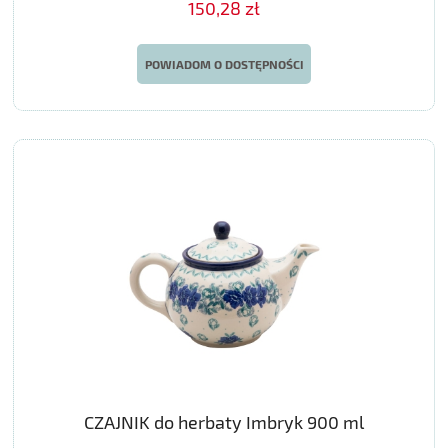
150,28 zł
POWIADOM O DOSTĘPNOŚCI
CZAJNIK do herbaty Imbryk 900 ml