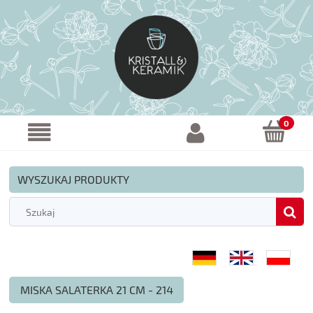
WYSZUKAJ PRODUKTY
MISKA SALATERKA 21 CM - 214