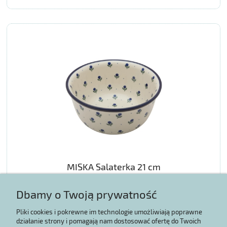
MISKA Salaterka 21 cm
Dbamy o Twoją prywatność
177,67 zł
Pliki cookies i pokrewne im technologie umożliwiają poprawne
działanie strony i pomagają nam dostosować ofertę do Twoich