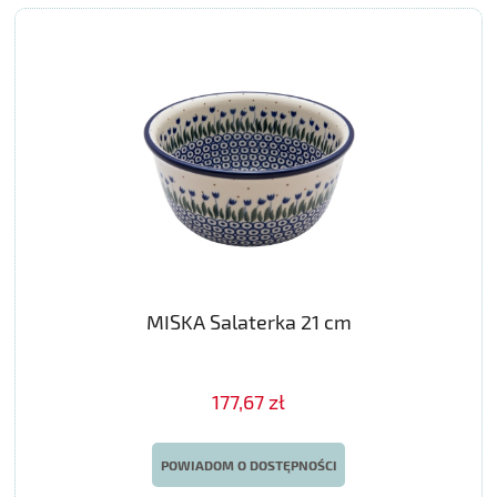
MISKA Salaterka 21 cm
177,67 zł
POWIADOM O DOSTĘPNOŚCI