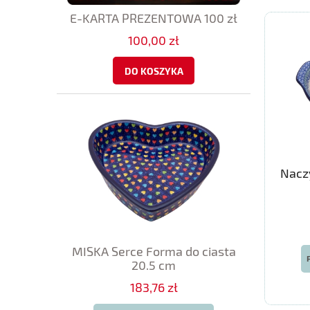
E-KARTA PREZENTOWA 100 zł
100,00 zł
DO KOSZYKA
Nacz
MISKA Serce Forma do ciasta
20.5 cm
183,76 zł