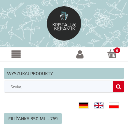
WYSZUKAJ PRODUKTY
FILIŻANKA 350 ML - 769