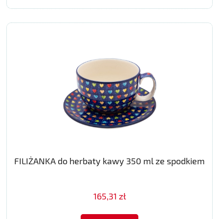
FILIŻANKA do herbaty kawy 350 ml ze spodkiem
165,31 zł