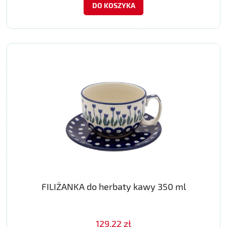
DO KOSZYKA
FILIŻANKA do herbaty kawy 350 ml
129,22 zł