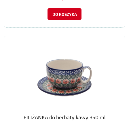
DO KOSZYKA
FILIŻANKA do herbaty kawy 350 ml