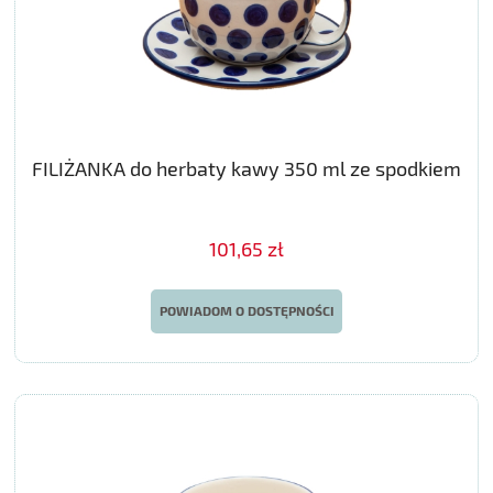
FILIŻANKA do herbaty kawy 350 ml ze spodkiem
101,65 zł
POWIADOM O DOSTĘPNOŚCI