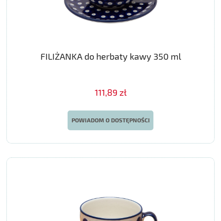
FILIŻANKA do herbaty kawy 350 ml
111,89 zł
POWIADOM O DOSTĘPNOŚCI