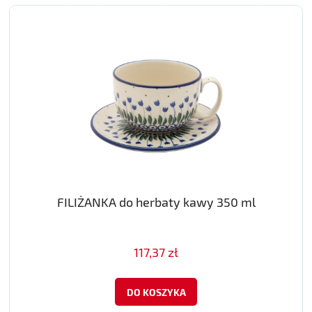
FILIŻANKA do herbaty kawy 350 ml
117,37 zł
DO KOSZYKA