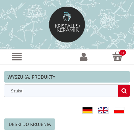
WYSZUKAJ PRODUKTY
DESKI DO KROJENIA