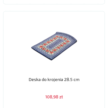
Deska do krojenia 28.5 cm
108,98 zł