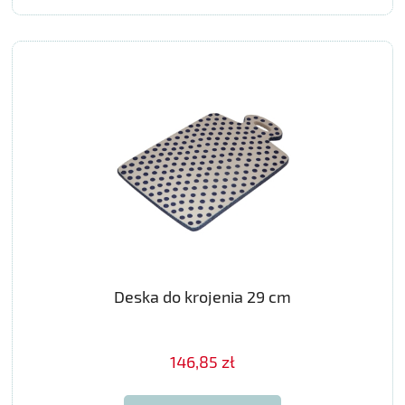
Deska do krojenia 29 cm
146,85 zł