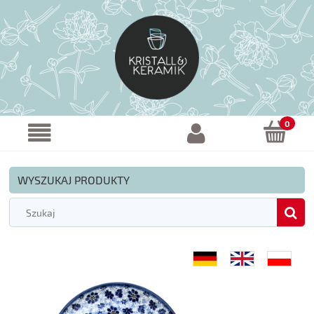
WYSZUKAJ PRODUKTY