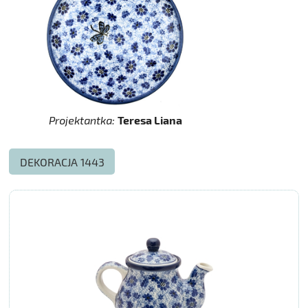
Projektantka:
Teresa Liana
DEKORACJA 1443