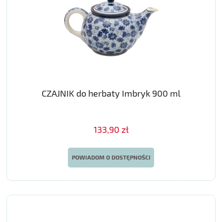
CZAJNIK do herbaty Imbryk 900 ml
133,90 zł
POWIADOM O DOSTĘPNOŚCI