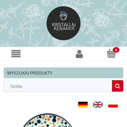
WYSZUKAJ PRODUKTY