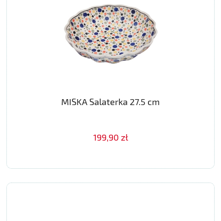
MISKA Salaterka 27.5 cm
199,90 zł