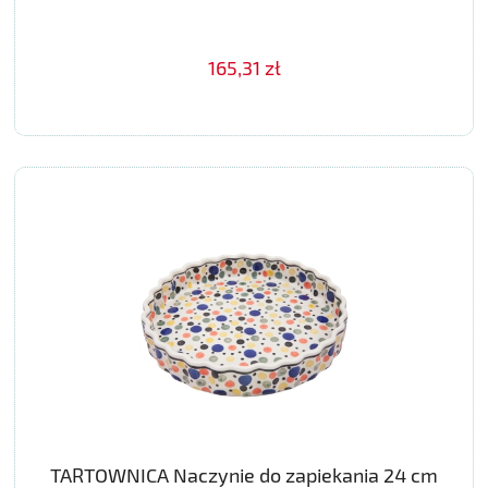
165,31 zł
TARTOWNICA Naczynie do zapiekania 24 cm