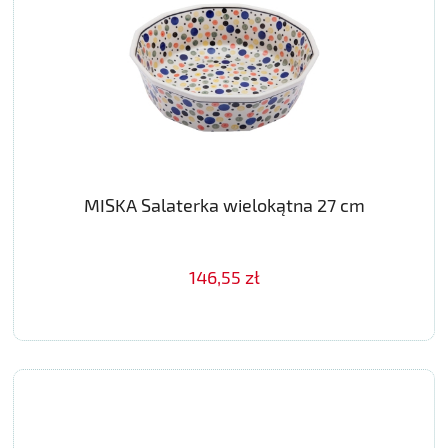
MISKA Salaterka wielokątna 27 cm
146,55 zł