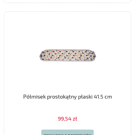
Półmisek prostokątny płaski 41.5 cm
99,54 zł