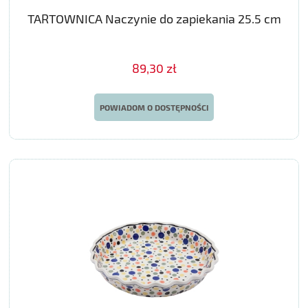
TARTOWNICA Naczynie do zapiekania 25.5 cm
89,30 zł
POWIADOM O DOSTĘPNOŚCI