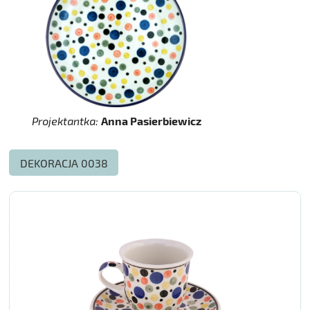
Projektantka:
Anna Pasierbiewicz
DEKORACJA 0038