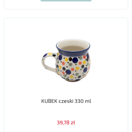
KUBEK czeski 330 ml
39,78 zł