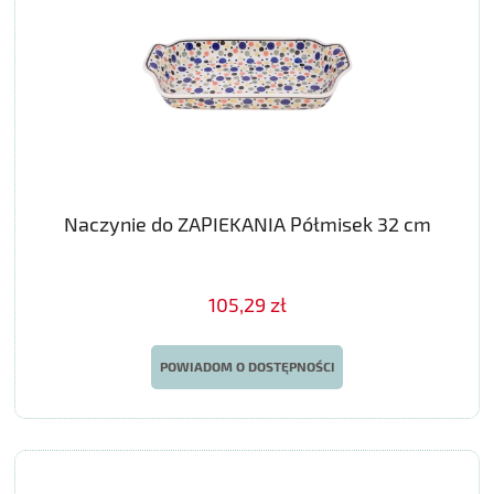
Naczynie do ZAPIEKANIA Półmisek 32 cm
105,29 zł
POWIADOM O DOSTĘPNOŚCI