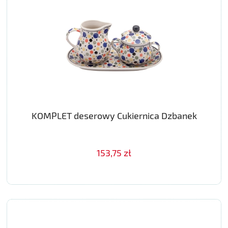
KOMPLET deserowy Cukiernica Dzbanek
153,75 zł