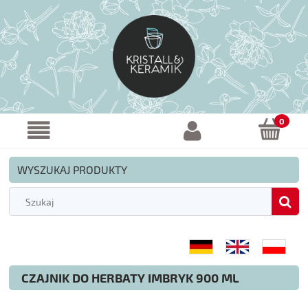
WYSZUKAJ PRODUKTY
CZAJNIK DO HERBATY IMBRYK 900 ML