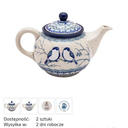
Dostępność:
2 sztuki
Wysyłka w:
2 dni robocze