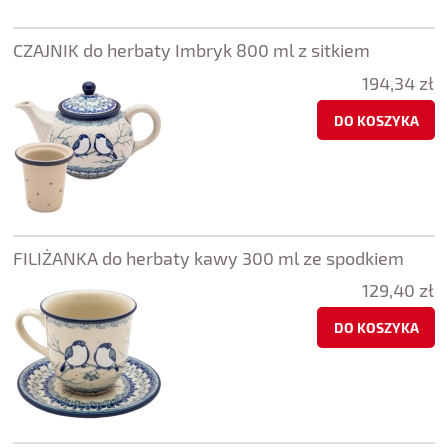
CZAJNIK do herbaty Imbryk 800 ml z sitkiem
194,34 zł
DO KOSZYKA
FILIŻANKA do herbaty kawy 300 ml ze spodkiem
129,40 zł
DO KOSZYKA