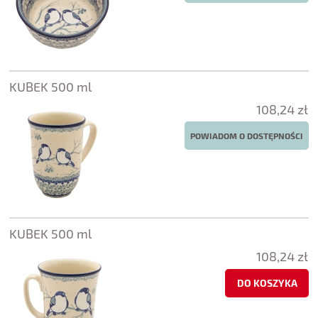
KUBEK 500 ml
108,24 zł
POWIADOM O DOSTĘPNOŚCI
KUBEK 500 ml
108,24 zł
DO KOSZYKA