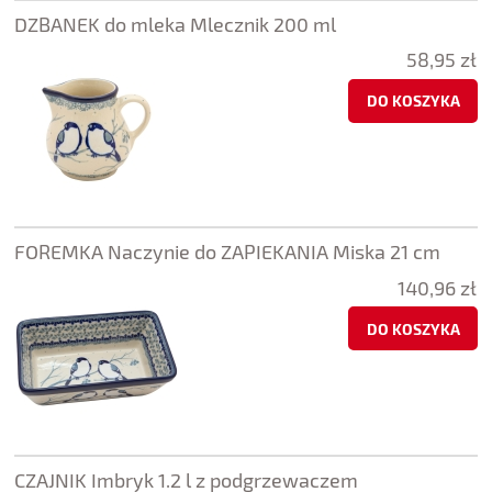
DZBANEK do mleka Mlecznik 200 ml
58,95 zł
DO KOSZYKA
FOREMKA Naczynie do ZAPIEKANIA Miska 21 cm
140,96 zł
DO KOSZYKA
CZAJNIK Imbryk 1.2 l z podgrzewaczem