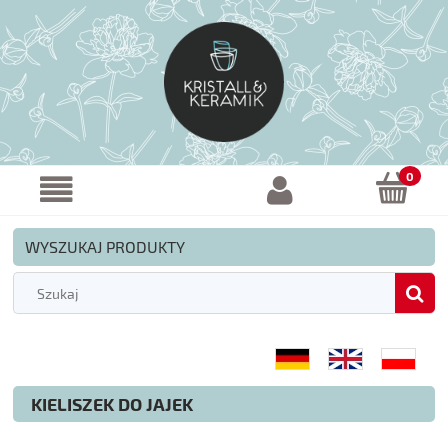
WYSZUKAJ PRODUKTY
KIELISZEK DO JAJEK