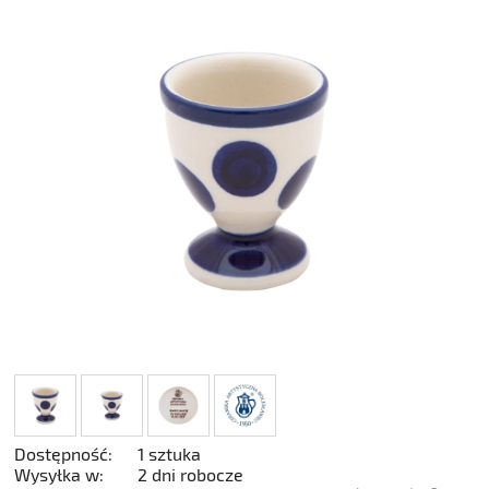
Dostępność:
1 sztuka
Wysyłka w:
2 dni robocze