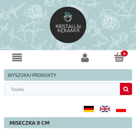
WYSZUKAJ PRODUKTY
MISECZKA 9 CM