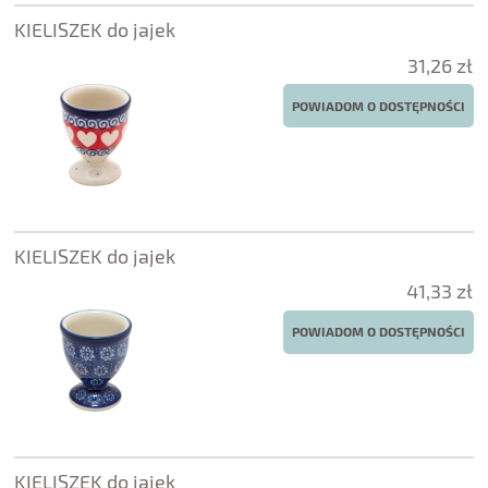
KIELISZEK do jajek
31,26 zł
POWIADOM O DOSTĘPNOŚCI
KIELISZEK do jajek
41,33 zł
POWIADOM O DOSTĘPNOŚCI
KIELISZEK do jajek