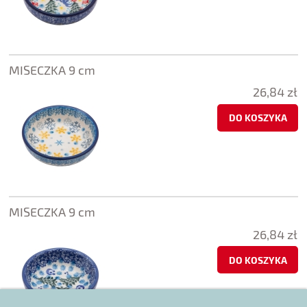
MISECZKA 9 cm
26,84 zł
DO KOSZYKA
MISECZKA 9 cm
26,84 zł
DO KOSZYKA