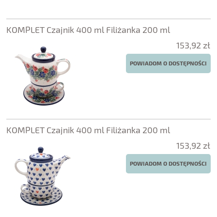
KOMPLET Czajnik 400 ml Filiżanka 200 ml
153,92 zł
POWIADOM O DOSTĘPNOŚCI
KOMPLET Czajnik 400 ml Filiżanka 200 ml
153,92 zł
POWIADOM O DOSTĘPNOŚCI