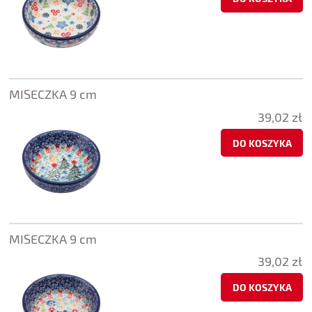
MISECZKA 9 cm
39,02 zł
DO KOSZYKA
MISECZKA 9 cm
39,02 zł
DO KOSZYKA