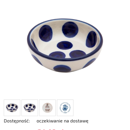
Dostępność:
oczekiwanie na dostawę